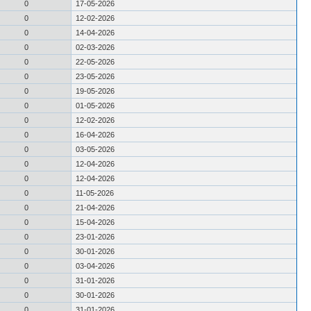
0
17-05-2026
0
12-02-2026
0
14-04-2026
0
02-03-2026
0
22-05-2026
0
23-05-2026
0
19-05-2026
0
01-05-2026
0
12-02-2026
0
16-04-2026
0
03-05-2026
0
12-04-2026
0
12-04-2026
0
11-05-2026
0
21-04-2026
0
15-04-2026
0
23-01-2026
0
30-01-2026
0
03-04-2026
0
31-01-2026
0
30-01-2026
0
31-01-2026