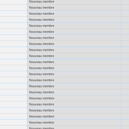
Nouveau membre
Nouveau membre
Nouveau membre
Nouveau membre
Nouveau membre
Nouveau membre
Nouveau membre
Nouveau membre
Nouveau membre
Nouveau membre
Nouveau membre
Nouveau membre
Nouveau membre
Nouveau membre
Nouveau membre
Nouveau membre
Nouveau membre
Nouveau membre
Nouveau membre
Nouveau membre
Nouveau membre
Nouveau membre