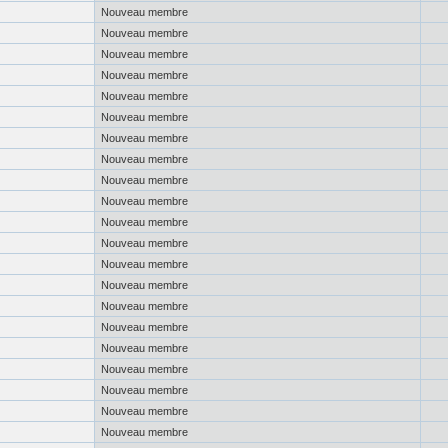
Nouveau membre
Nouveau membre
Nouveau membre
Nouveau membre
Nouveau membre
Nouveau membre
Nouveau membre
Nouveau membre
Nouveau membre
Nouveau membre
Nouveau membre
Nouveau membre
Nouveau membre
Nouveau membre
Nouveau membre
Nouveau membre
Nouveau membre
Nouveau membre
Nouveau membre
Nouveau membre
Nouveau membre