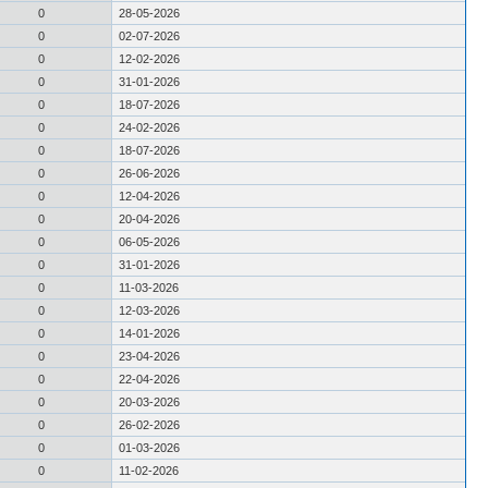
0
28-05-2026
0
02-07-2026
0
12-02-2026
0
31-01-2026
0
18-07-2026
0
24-02-2026
0
18-07-2026
0
26-06-2026
0
12-04-2026
0
20-04-2026
0
06-05-2026
0
31-01-2026
0
11-03-2026
0
12-03-2026
0
14-01-2026
0
23-04-2026
0
22-04-2026
0
20-03-2026
0
26-02-2026
0
01-03-2026
0
11-02-2026